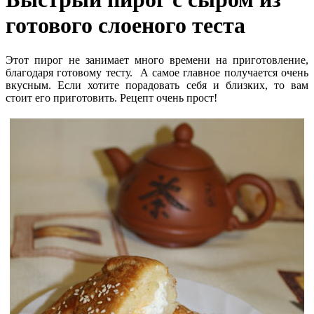
готового слоеного теста
Этот пирог не занимает много времени на приготовление,
благодаря готовому тесту. А самое главное получается очень
вкусным. Если хотите порадовать себя и близких, то вам
стоит его приготовить. Рецепт очень прост!