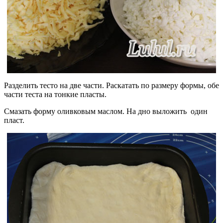
Разделить тесто на две части. Раскатать по размеру формы, обе
части теста на тонкие пласты.
Смазать форму оливковым маслом. На дно выложить один
пласт.