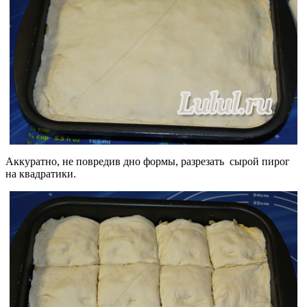
Аккуратно, не повредив дно формы, разрезать сырой пирог
на квадратики.