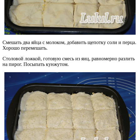
Смешать два яйца с молоком, добавить щепотку соли и перца.
Хорошо перемешать.
Столовой ложкой, готовую смесь из яиц, равномерно разлить
на пирог. Посыпать кунжутом.