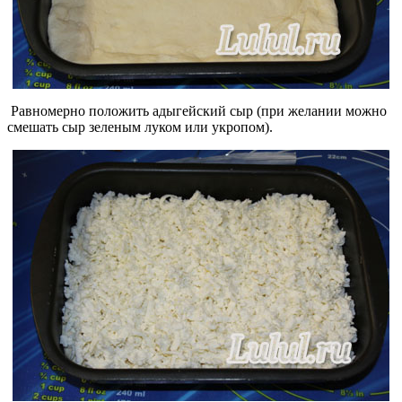
Равномерно положить адыгейский сыр (при желании можно
смешать сыр зеленым луком или укропом).