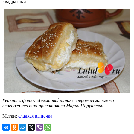
квадратики.
Рецепт с фото: «Быстрый пирог с сыром из готового
слоеного теста» приготовила Мария Нарушевич
Метки:
сладкая выпечка