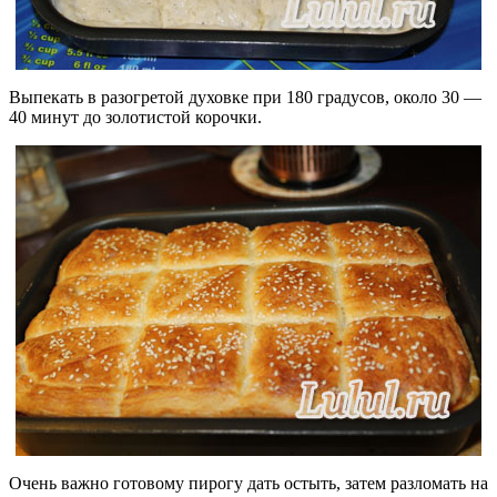
Выпекать в разогретой духовке при 180 градусов, около 30 —
40 минут до золотистой корочки.
Очень важно готовому пирогу дать остыть, затем разломать на