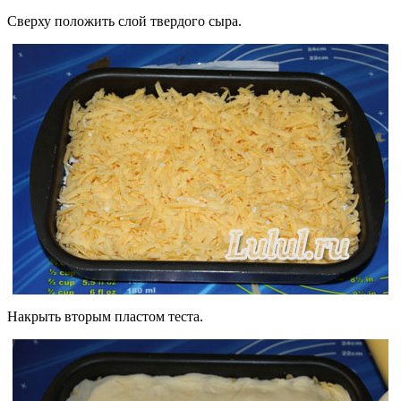
Сверху положить слой твердого сыра.
Накрыть вторым пластом теста.